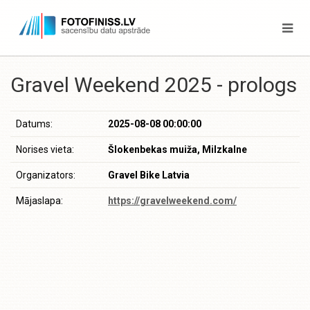
Gravel Weekend 2025 - prologs
Datums:
2025-08-08 00:00:00
Norises vieta:
Šlokenbekas muiža, Milzkalne
Organizators:
Gravel Bike Latvia
Mājaslapa:
https://gravelweekend.com/